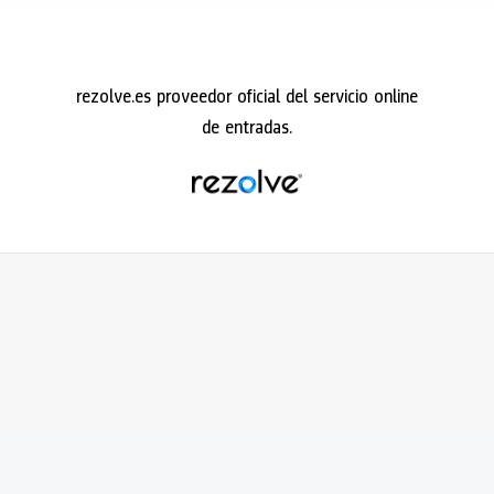
rezolve.es
proveedor oficial del servicio online
de entradas.